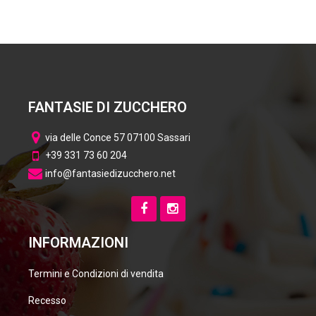
FANTASIE DI ZUCCHERO
via delle Conce 57 07100 Sassari
+39 331 73 60 204
info@fantasiedizucchero.net
INFORMAZIONI
Termini e Condizioni di vendita
Recesso