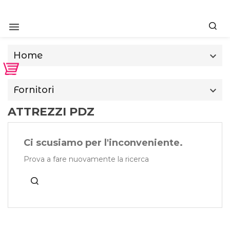

Home

Fornitori

ATTREZZI PDZ
Ci scusiamo per l'inconveniente.
Prova a fare nuovamente la ricerca